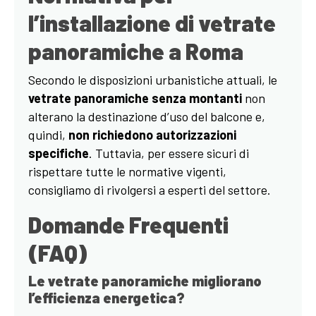
l’installazione di vetrate
panoramiche a Roma
Secondo le disposizioni urbanistiche attuali, le
vetrate panoramiche senza montanti
non
alterano la destinazione d’uso del balcone e,
quindi,
non richiedono autorizzazioni
specifiche
. Tuttavia, per essere sicuri di
rispettare tutte le normative vigenti,
consigliamo di rivolgersi a esperti del settore.
Domande Frequenti
(FAQ)
Le vetrate panoramiche migliorano
l’efficienza energetica?