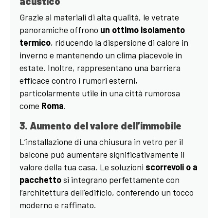
acustico
Grazie ai materiali di alta qualità, le vetrate
panoramiche offrono
un ottimo isolamento
termico
, riducendo la dispersione di calore in
inverno e mantenendo un clima piacevole in
estate. Inoltre, rappresentano una barriera
efficace contro i rumori esterni,
particolarmente utile in una città rumorosa
come
Roma
.
3. Aumento del valore dell’immobile
L’installazione di una chiusura in vetro per il
balcone può aumentare significativamente il
valore della tua casa. Le soluzioni
scorrevoli o a
pacchetto
si integrano perfettamente con
l’architettura dell’edificio, conferendo un tocco
moderno e raffinato.