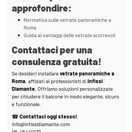
approfondire:
Normativa sulle vetrate panoramiche a
Roma
Guida ai vantaggi delle vetrate scorrevoli
Contattaci per una
consulenza gratuita!
Se desideri installare
vetrate panoramiche a
Roma
, affidati ai professionisti di
Infissi
Diamante
. Offriamo soluzioni personalizzate
per chiudere il balcone in modo elegante, sicuro
e funzionale.
☎
Contattaci oggi stesso!
info@infissidiamante.com
06-45441079