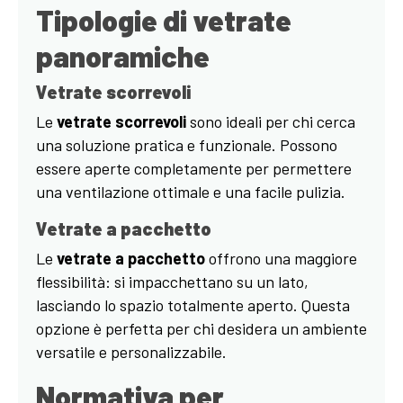
Tipologie di vetrate
panoramiche
Vetrate scorrevoli
Le
vetrate scorrevoli
sono ideali per chi cerca
una soluzione pratica e funzionale. Possono
essere aperte completamente per permettere
una ventilazione ottimale e una facile pulizia.
Vetrate a pacchetto
Le
vetrate a pacchetto
offrono una maggiore
flessibilità: si impacchettano su un lato,
lasciando lo spazio totalmente aperto. Questa
opzione è perfetta per chi desidera un ambiente
versatile e personalizzabile.
Normativa per