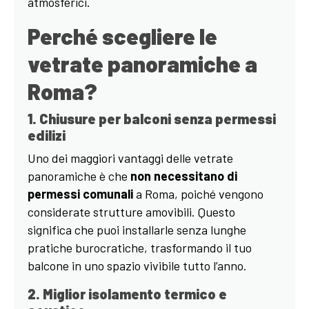
atmosferici.
Perché scegliere le
vetrate panoramiche a
Roma?
1. Chiusure per balconi senza permessi
edilizi
Uno dei maggiori vantaggi delle vetrate
panoramiche è che
non necessitano di
permessi comunali
a Roma, poiché vengono
considerate strutture amovibili. Questo
significa che puoi installarle senza lunghe
pratiche burocratiche, trasformando il tuo
balcone in uno spazio vivibile tutto l’anno.
2. Miglior isolamento termico e