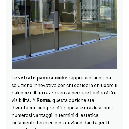
Le
vetrate panoramiche
rappresentano una
soluzione innovativa per chi desidera chiudere il
balcone o il terrazzo senza perdere luminosità e
visibilità. A
Roma
, questa opzione sta
diventando sempre più popolare grazie ai suoi
numerosi vantaggi in termini di estetica,
isolamento termico e protezione dagli agenti