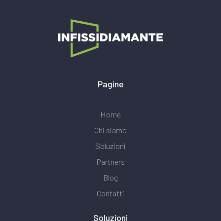
Pagine
Home
Chi siamo
Soluzioni
Partners
Blog
Contatti
Soluzioni