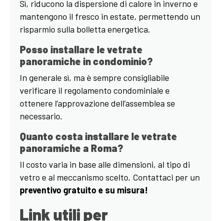
Sì, riducono la dispersione di calore in inverno e
mantengono il fresco in estate, permettendo un
risparmio sulla bolletta energetica.
Posso installare le vetrate
panoramiche in condominio?
In generale sì, ma è sempre consigliabile
verificare il regolamento condominiale e
ottenere l’approvazione dell’assemblea se
necessario.
Quanto costa installare le vetrate
panoramiche a Roma?
Il costo varia in base alle dimensioni, al tipo di
vetro e al meccanismo scelto. Contattaci per un
preventivo gratuito e su misura!
Link utili per