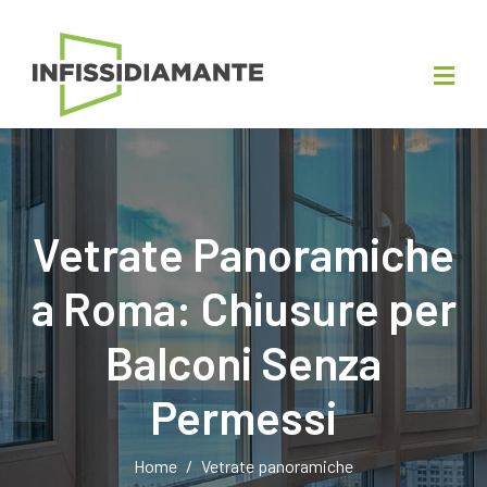
Vetrate Panoramiche
a Roma: Chiusure per
Balconi Senza
Permessi
Home
Vetrate panoramiche