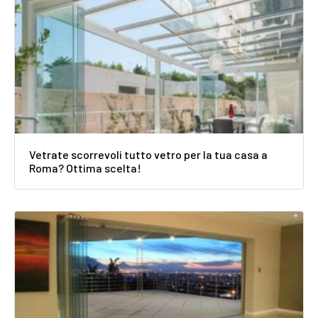
Vetrate scorrevoli tutto vetro per la tua casa a
Roma? Ottima scelta!