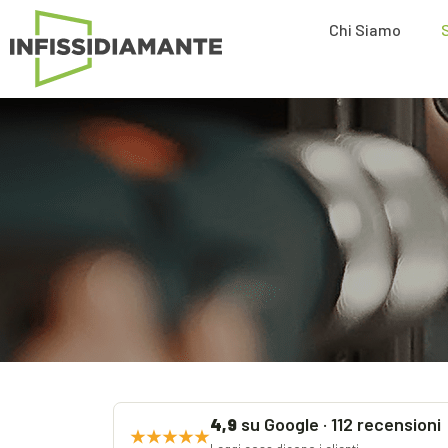
Chi Siamo
su Google · 112 recensioni
4,9
★★★★★