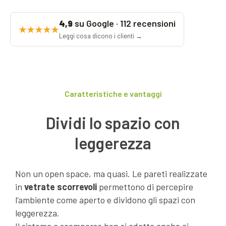
su Google · 112 recensioni
4,9
★★★★★
Leggi cosa dicono i clienti →
Caratteristiche e vantaggi
Dividi lo spazio con
leggerezza
Non un open space, ma quasi. Le pareti realizzate
in
vetrate scorrevoli
permettono di percepire
l’ambiente come aperto e dividono gli spazi con
leggerezza.