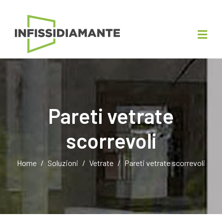
Pareti vetrate
scorrevoli
Home
Soluzioni
Vetrate
Pareti vetrate scorrevoli