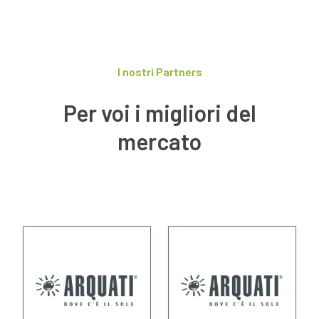
I nostri Partners
Per voi i migliori del
mercato