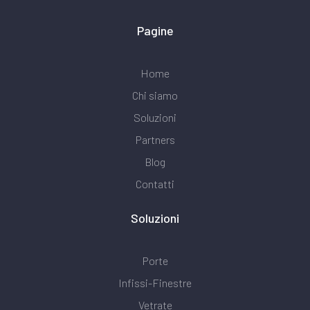
Pagine
Home
Chi siamo
Soluzioni
Partners
Blog
Contatti
Soluzioni
Porte
Infissi-Finestre
Vetrate