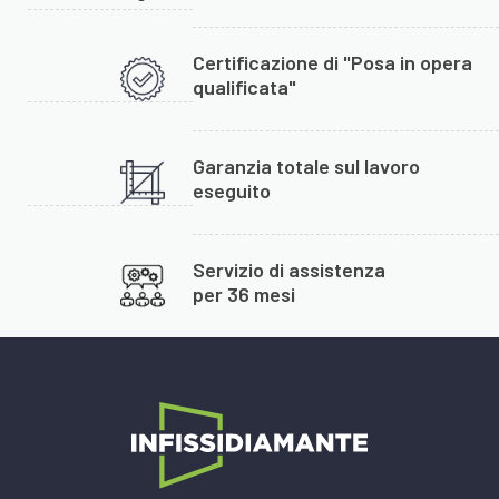
Certificazione di "Posa in opera
qualificata"
Garanzia totale sul lavoro
eseguito
Servizio di assistenza
per 36 mesi