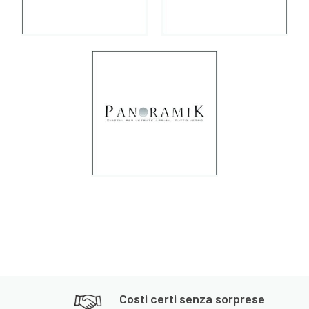
Costi certi senza sorprese