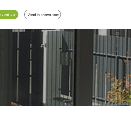
reventivo
Vieni in showroom