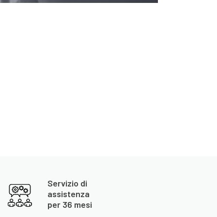
Servizio di
assistenza
per 36 mesi