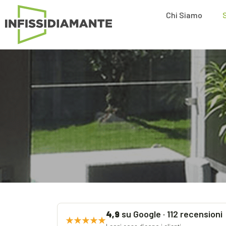
Chi Siamo
su Google · 112 recensioni
4,9
★★★★★