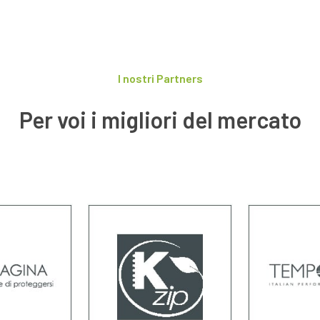
I nostri Partners
Per voi i migliori del mercato