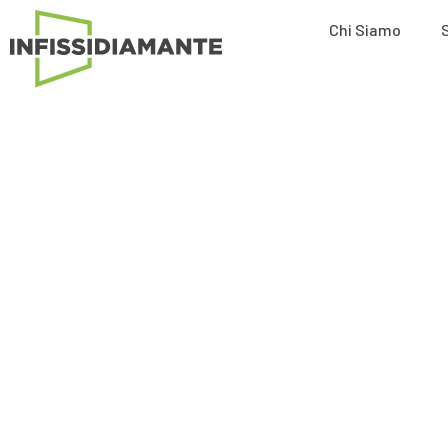
Chi Siamo