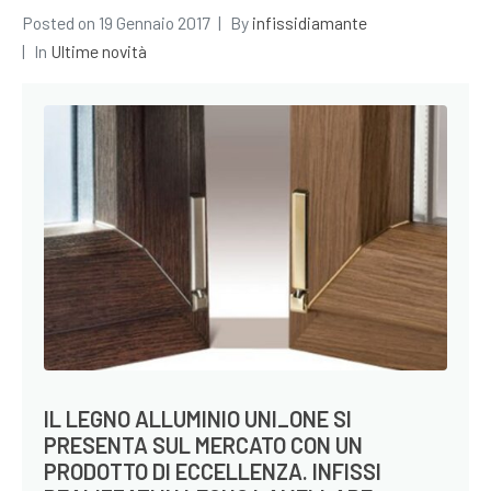
Posted on
19 Gennaio 2017
By
infissidiamante
In
Ultime novità
IL LEGNO ALLUMINIO UNI_ONE SI
PRESENTA SUL MERCATO CON UN
PRODOTTO DI ECCELLENZA. INFISSI