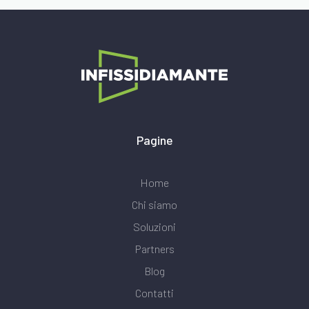
Pagine
Home
Chi siamo
Soluzioni
Partners
Blog
Contatti