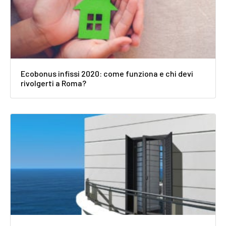
Ecobonus infissi 2020: come funziona e chi devi
rivolgerti a Roma?