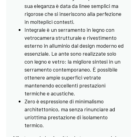
sua eleganza è data da linee semplici ma
rigorose che si inseriscono alla perfezione
in molteplici contesti.
Integrale è un serramento in legno con
vetrocamera strutturale e rivestimento
esterno in alluminio dal design moderno ed
essenziale. Le ante sono realizzate solo
con legno e vetro: la migliore sintesi in un
serramento contemporaneo. È possibile
ottenere ampie superfici vetrate
mantenendo eccellenti prestazioni
termiche e acustiche.
Zero è espressione di minimalismo
architettonico, ma senza rinunciare ad
un’ottima prestazione di isolamento
termico.