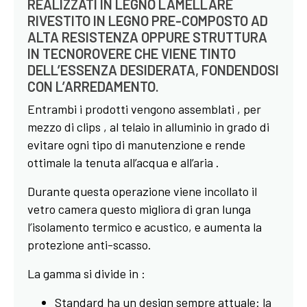
REALIZZATI IN LEGNO LAMELLARE
RIVESTITO IN LEGNO PRE-COMPOSTO AD
ALTA RESISTENZA OPPURE STRUTTURA
IN TECNOROVERE CHE VIENE TINTO
DELL’ESSENZA DESIDERATA, FONDENDOSI
CON L’ARREDAMENTO.
Entrambi i prodotti vengono assemblati , per
mezzo di clips , al telaio in alluminio in grado di
evitare ogni tipo di manutenzione e rende
ottimale la tenuta all’acqua e all’aria .
Durante questa operazione viene incollato il
vetro camera questo migliora di gran lunga
l’isolamento termico e acustico, e aumenta la
protezione anti-scasso.
La gamma si divide in :
Standard ha un design sempre attuale: la