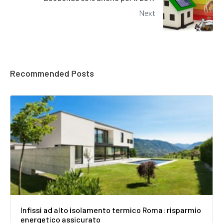
Next
Recommended Posts
Infissi ad alto isolamento termico Roma: risparmio
energetico assicurato