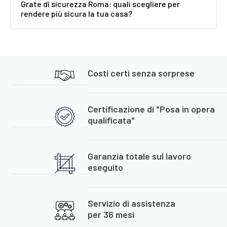
Grate di sicurezza Roma: quali scegliere per
rendere più sicura la tua casa?
Costi certi senza sorprese
Certificazione di "Posa in opera
qualificata"
Garanzia totale sul lavoro
eseguito
Servizio di assistenza
per 36 mesi