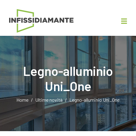
Legno-alluminio
Uni_One
Home
Ultime novità
Legno-alluminio Uni_One