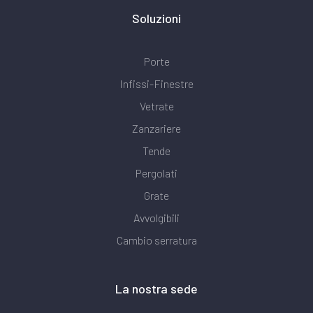
Soluzioni
Porte
Infissi-Finestre
Vetrate
Zanzariere
Tende
Pergolati
Grate
Avvolgibili
Cambio serratura
La nostra sede