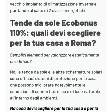
vecchio impianto di climatizzazione invernale,
puntando al salto di 2 classi energetiche.
Tende da sole Ecobonus
110%: quali devi scegliere
per la tua casa a Roma?
Semplici elementi per valorizzare esteticamente
un edificio?
No, le tende da sole e le altre schermature solari
sono efficaci sistemi di protezione per la casa
che possono migliorare notevolmente le
condizioni di comfort termico e di luce naturale
all’interno degli ambienti.
Ma cosa devi scegliere per la tua casa o per la