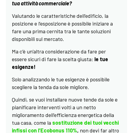
tua attività commerciale?
Valutando le caratteristiche dell’edificio, la
posizione e l’esposizione è possibile iniziare a
fare una prima cernita tra le tante soluzioni
disponibili sul mercato.
Ma c’è un’altra considerazione da fare per
essere sicuri di fare la scelta giusta:
le tue
esigenze!
Solo analizzando le tue esigenze è possibile
scegliere la tenda da sole migliore.
Quindi, se vuoi installare nuove tende da sole e
pianificare interventi volti a un netto
miglioramento dell’efficienza energetica della
tua casa, come la
sostituzione dei tuoi vecchi
infissi con l’Ecobonus 110%
,
non devi far altro