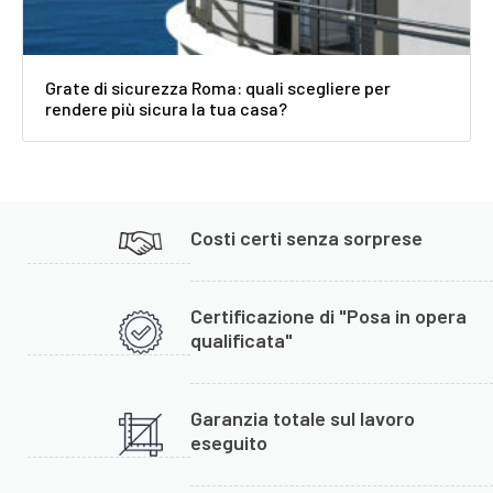
Grate di sicurezza Roma: quali scegliere per
rendere più sicura la tua casa?
Costi certi senza sorprese
Certificazione di "Posa in opera
qualificata"
Garanzia totale sul lavoro
eseguito