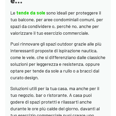
Le
tende da sole
sono ideali per proteggere il
tuo balcone, per aree condominiali comuni, per
spazi da condividere o, perché no, anche per
valorizzare il tuo esercizio commerciale.
Puoi rinnovare gli spazi outdoor grazie alle più
interessanti proposte di ispirazione nautica,
come le vele, che si differenziano dalle classiche
soluzioni per leggerezza e resistenza, oppure
optare per tende da sole a rullo o a bracci dal
curato design.
Soluzioni utili per la tua casa, ma anche per il
tuo negozio, bar o ristorante. A casa puoi
godere di spazi protetti e rilassarti anche
durante le ore più calde del giorno, davanti al
tuo esercizio commerciale puoi creare uno