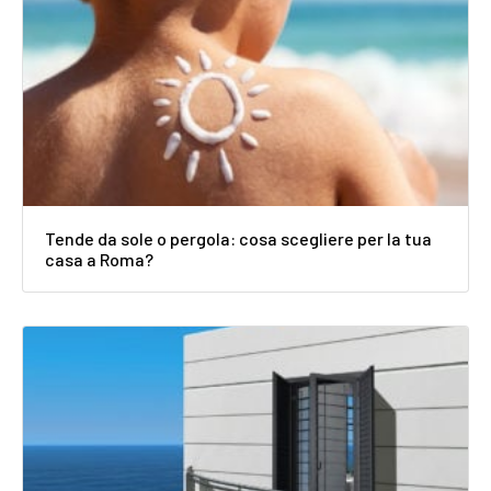
Tende da sole o pergola: cosa scegliere per la tua
casa a Roma?