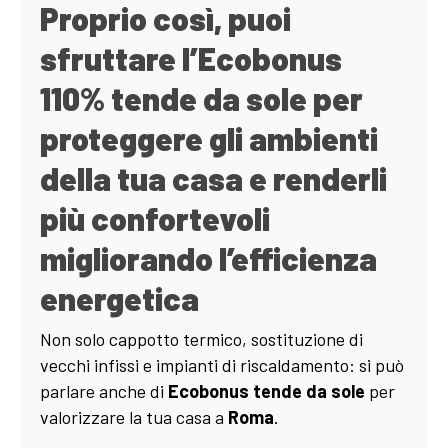
Proprio così, puoi
sfruttare l’Ecobonus
110% tende da sole per
proteggere gli ambienti
della tua casa e renderli
più confortevoli
migliorando l’efficienza
energetica
Non solo cappotto termico, sostituzione di
vecchi infissi e impianti di riscaldamento: si può
parlare anche di
Ecobonus tende da sole
per
valorizzare la tua casa a
Roma
.