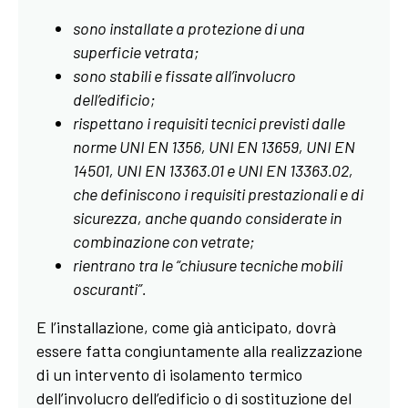
sono installate a protezione di una
superficie vetrata;
sono stabili e fissate all’involucro
dell’edificio;
rispettano i requisiti tecnici previsti dalle
norme UNI EN 1356, UNI EN 13659, UNI EN
14501
,
UNI EN 13363.01 e UNI EN 13363.02,
che definiscono i requisiti prestazionali e di
sicurezza, anche quando considerate in
combinazione con vetrate;
rientrano tra le “chiusure tecniche mobili
oscuranti”.
E l’installazione, come già anticipato, dovrà
essere fatta congiuntamente alla realizzazione
di un intervento di isolamento termico
dell’involucro dell’edificio o di sostituzione del