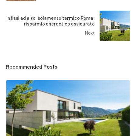
Infissi ad alto isolamento termico Roma:
risparmio energetico assicurato
Next
Recommended Posts