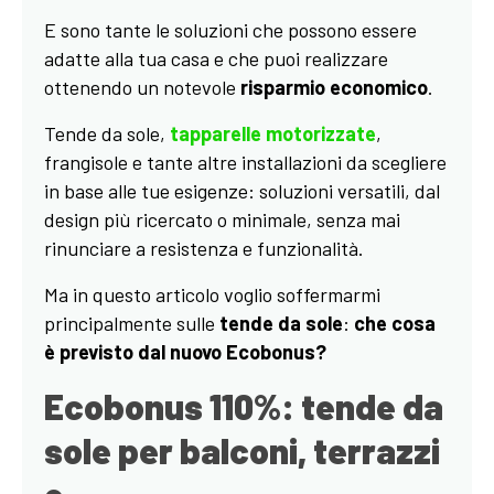
E sono tante le soluzioni che possono essere
adatte alla tua casa e che puoi realizzare
ottenendo un notevole
risparmio economico
.
Tende da sole,
tapparelle motorizzate
,
frangisole e tante altre installazioni da scegliere
in base alle tue esigenze: soluzioni versatili, dal
design più ricercato o minimale, senza mai
rinunciare a resistenza e funzionalità.
Ma in questo articolo voglio soffermarmi
principalmente sulle
tende da sole
:
che cosa
è previsto dal nuovo Ecobonus?
Ecobonus 110%: tende da
sole per balconi, terrazzi
e…