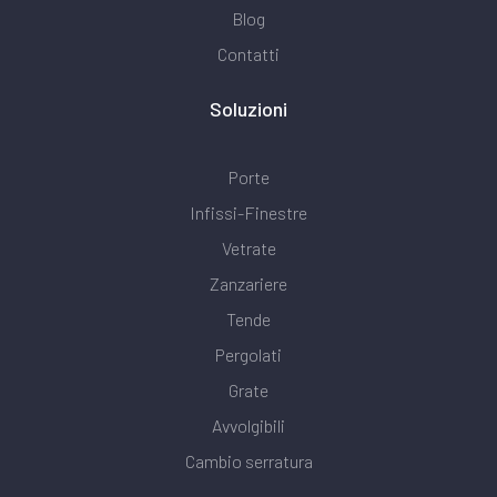
Blog
Contatti
Soluzioni
Porte
Infissi-Finestre
Vetrate
Zanzariere
Tende
Pergolati
Grate
Avvolgibili
Cambio serratura