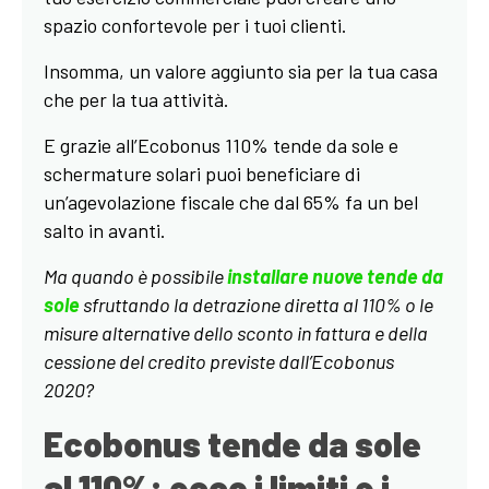
spazio confortevole per i tuoi clienti.
Insomma, un valore aggiunto sia per la tua casa
che per la tua attività.
E grazie all’Ecobonus 110% tende da sole e
schermature solari puoi beneficiare di
un’agevolazione fiscale che dal 65% fa un bel
salto in avanti.
Ma quando è possibile
installare nuove tende da
sole
sfruttando la detrazione diretta al 110% o le
misure alternative dello sconto in fattura e della
cessione del credito previste dall’Ecobonus
2020?
Ecobonus tende da sole
al 110%: ecco i limiti e i