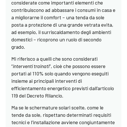
considerate come importanti elementi che
contribuiscono ad abbassare i consumi in casa e
a migliorarne il comfort – una tenda da sole
posta a protezione di una grande vetrata evita,
ad esempio, il surriscaldamento degli ambienti
domestici – ricoprono un ruolo di secondo
grado.
Mi riferisco a quelli che sono considerati
“
interventi trainati
”, cioè che possono essere
portati al 110% solo quando vengono eseguiti
insieme ai principali interventi di
efficientamento energetico previsti dall’articolo
119 del Decreto Rilancio.
Ma se le schermature solari scelte, come le
tende da sole, rispettano determinati requisiti
tecnici e l’installazione avviene congiuntamente