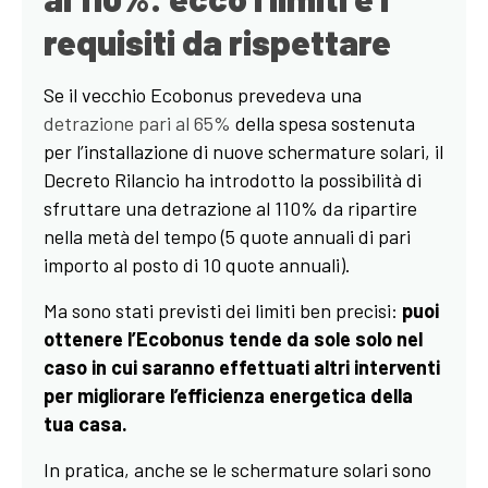
requisiti da rispettare
Se il vecchio Ecobonus prevedeva una
detrazione pari al 65%
della spesa sostenuta
per l’installazione di nuove schermature solari, il
Decreto Rilancio ha introdotto la possibilità di
sfruttare una detrazione al 110% da ripartire
nella metà del tempo (5 quote annuali di pari
importo al posto di 10 quote annuali).
Ma sono stati previsti dei limiti ben precisi:
puoi
ottenere l’Ecobonus tende da sole solo nel
caso in cui saranno effettuati altri interventi
per migliorare l’efficienza energetica della
tua casa.
In pratica, anche se le schermature solari sono