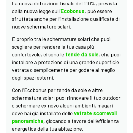
La nuova detrazione fiscale del 110%, prevista
dalla nuova legge sull’
Ecobonus
, può essere
sfruttata anche per l’installazione qualificata di
nuove schermature solari.
E proprio tra le schermature solari che puoi
scegliere per rendere la tua casa più
confortevole, ci sono le
tende da sole
, che puoi
installare a protezione di una grande superficie
vetrata o semplicemente per godere al meglio
degli spazi esterni.
Con l’Ecobonus per tende da sole e altre
schermature solari puoi rinnovare il tuo outdoor
o schermare ex novo alcuni ambienti, magari
dove hai già installato delle
vetrate scorrevoli
panoramiche
,
giocando a favore dell’efficienza
energetica della tua abitazione.