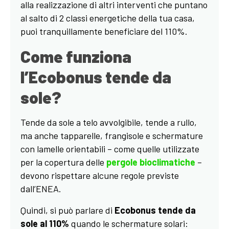
alla realizzazione di altri interventi che puntano
al salto di 2 classi energetiche della tua casa,
puoi tranquillamente beneficiare del 110%.
Come funziona
l’Ecobonus tende da
sole?
Tende da sole a telo avvolgibile, tende a rullo,
ma anche tapparelle, frangisole e schermature
con lamelle orientabili – come quelle utilizzate
per la copertura delle
pergole bioclimatiche
–
devono rispettare alcune regole previste
dall’ENEA.
Quindi, si può parlare di
Ecobonus tende da
sole al 110%
quando le schermature solari: