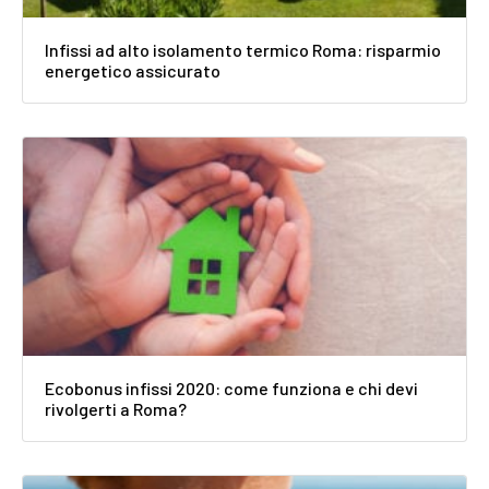
Infissi ad alto isolamento termico Roma: risparmio
energetico assicurato
Ecobonus infissi 2020: come funziona e chi devi
rivolgerti a Roma?