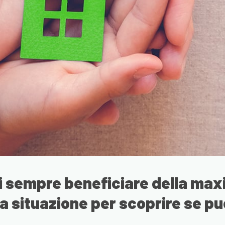
i sempre beneficiare della max
a situazione per scoprire se puo