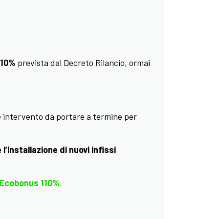
110%
prevista dal Decreto Rilancio, ormai
 intervento da portare a termine per
 l’installazione di nuovi infissi
Ecobonus 110%
.