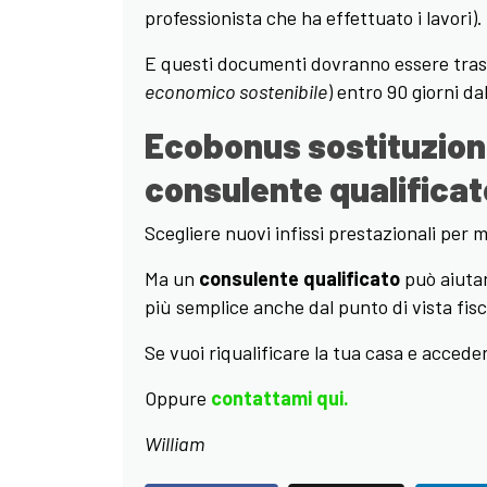
professionista che ha effettuato i lavori).
E questi documenti dovranno essere tras
economico sostenibile
) entro 90 giorni dal
Ecobonus sostituzione 
consulente qualificat
Scegliere nuovi infissi prestazionali per m
Ma un
consulente qualificato
può aiutart
più semplice anche dal punto di vista fisc
Se vuoi riqualificare la tua casa e accede
Oppure
contattami qui
.
William