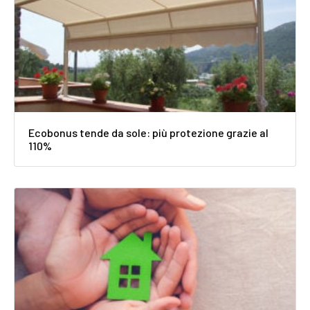
Ecobonus tende da sole: più protezione grazie al
110%