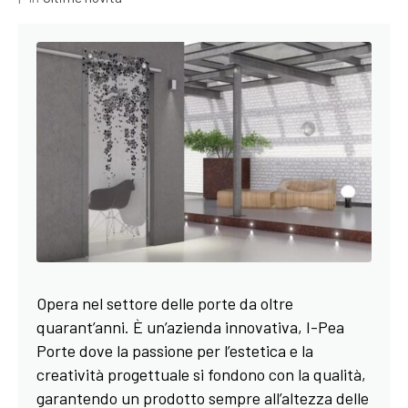
Opera nel settore delle porte da oltre
quarant’anni. È un’azienda innovativa, I-Pea
Porte dove la passione per l’estetica e la
creatività progettuale si fondono con la qualità,
garantendo un prodotto sempre all’altezza delle