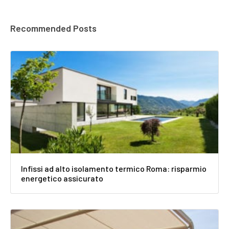
Recommended Posts
Infissi ad alto isolamento termico Roma: risparmio
energetico assicurato