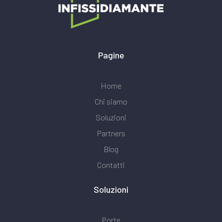
Pagine
Home
Chi siamo
Soluzioni
Partners
Blog
Contatti
Soluzioni
Porte