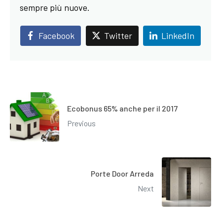
sempre più nuove.
Facebook
Twitter
LinkedIn
Ecobonus 65% anche per il 2017
Previous
Porte Door Arreda
Next