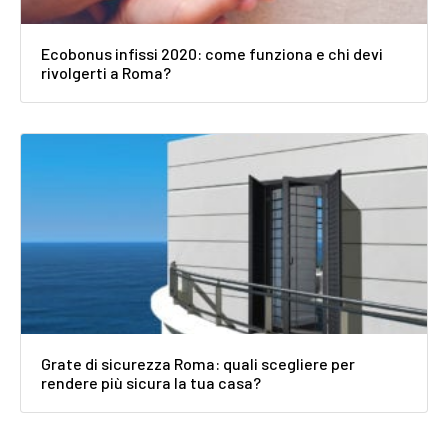
Ecobonus infissi 2020: come funziona e chi devi
rivolgerti a Roma?
Grate di sicurezza Roma: quali scegliere per
rendere più sicura la tua casa?