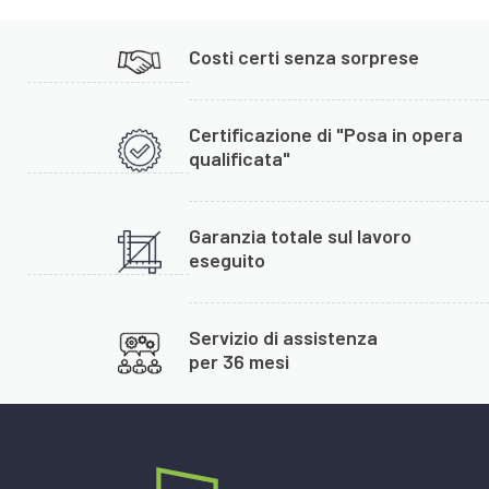
Costi certi senza sorprese
Certificazione di "Posa in opera
qualificata"
Garanzia totale sul lavoro
eseguito
Servizio di assistenza
per 36 mesi