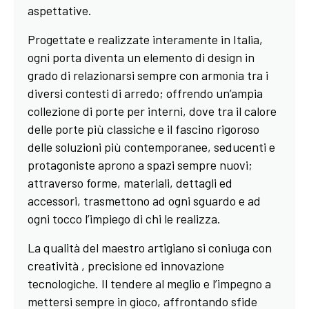
aspettative.
Progettate e realizzate interamente in Italia,
ogni porta diventa un elemento di design in
grado di relazionarsi sempre con armonia tra i
diversi contesti di arredo; offrendo un’ampia
collezione di porte per interni, dove tra il calore
delle porte più classiche e il fascino rigoroso
delle soluzioni più contemporanee, seducenti e
protagoniste aprono a spazi sempre nuovi;
attraverso forme, materiali, dettagli ed
accessori, trasmettono ad ogni sguardo e ad
ogni tocco l’impiego di chi le realizza.
La qualità del maestro artigiano si coniuga con
creatività , precisione ed innovazione
tecnologiche. Il tendere al meglio e l’impegno a
mettersi sempre in gioco, affrontando sfide