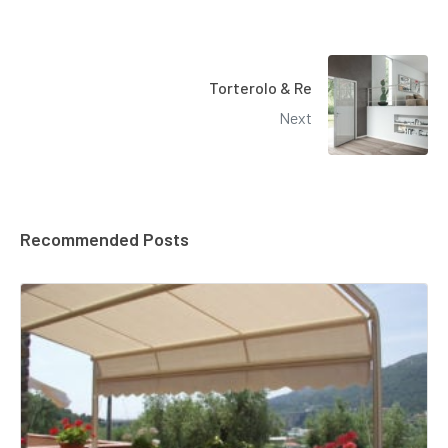
Torterolo & Re
Next
Recommended Posts