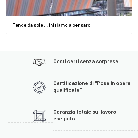
Tende da sole … iniziamo a pensarci
Costi certi senza sorprese
Certificazione di "Posa in opera
qualificata"
Garanzia totale sul lavoro
eseguito