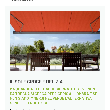
IL SOLE CROCE E DELIZIA
MA QUANDO NELLE CALDE GIORNATE ESTIVE NON
DA TREGUA SI CERCA REFRIGERIO ALL’OMBRA E SE
NON SIAMO IMMERSI NEL VERDE L’ALTERNATIVA
SONO LE TENDE DA SOLE