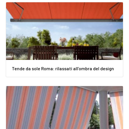
Tende da sole Roma: rilassati all’ombra del design