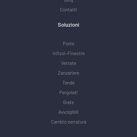
Contatti
Soluzioni
Porte
Infissi-Finestre
Vetrate
Zanzariere
Tende
Pergolati
Grate
Avvolgibili
Cambio serratura