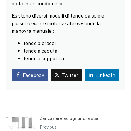
abita in un condominio.
Esistono diversi modelli di tende da sole e
possono essere motorizzate ovviando la
manovra manuale :
tende a bracci
tende a caduta
tende a coppotina
Facebook
Twitter
LinkedIn
Zanzariere ad ognuno la sua
Previous