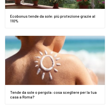
Ecobonus tende da sole: più protezione grazie al
110%
Tende da sole o pergola: cosa scegliere per la tua
casa a Roma?