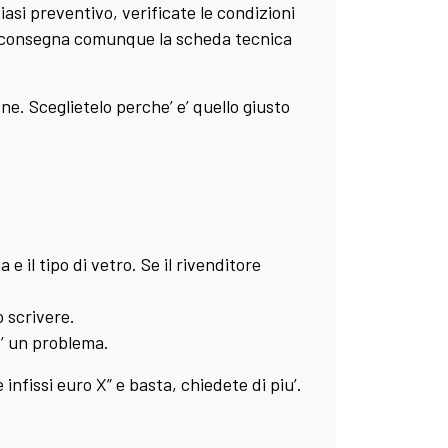
iasi preventivo, verificate le condizioni
vi consegna comunque la scheda tecnica
ne. Sceglietelo perche’ e’ quello giusto
e il tipo di vetro. Se il rivenditore
 scrivere.
e’ un problema.
infissi euro X” e basta, chiedete di piu’.