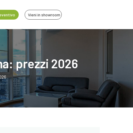
reventivo
Vieni in showroom
ma: prezzi 2026
2026