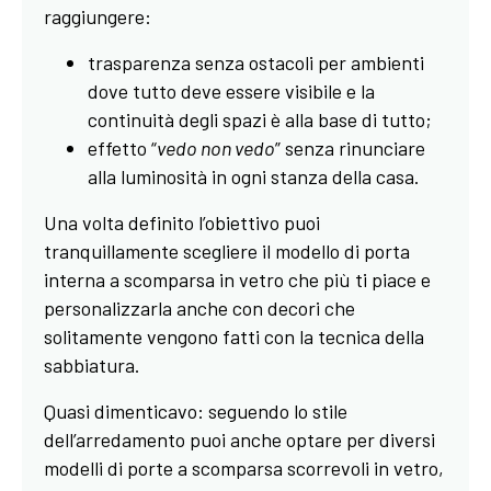
raggiungere:
trasparenza senza ostacoli per ambienti
dove tutto deve essere visibile e la
continuità degli spazi è alla base di tutto;
effetto “
vedo non vedo
” senza rinunciare
alla luminosità in ogni stanza della casa.
Una volta definito l’obiettivo puoi
tranquillamente scegliere il modello di porta
interna a scomparsa in vetro che più ti piace e
personalizzarla anche con decori che
solitamente vengono fatti con la tecnica della
sabbiatura.
Quasi dimenticavo: seguendo lo stile
dell’arredamento puoi anche optare per diversi
modelli di porte a scomparsa scorrevoli in vetro,