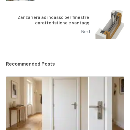
Zanzariera ad incasso per finestre:
caratteristiche e vantaggi
Next
Recommended Posts