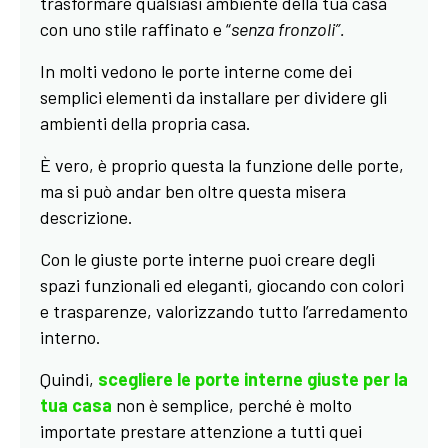
trasformare qualsiasi ambiente della tua casa
con uno stile raffinato e “
senza fronzoli”.
In molti vedono le porte interne come dei
semplici elementi da installare per dividere gli
ambienti della propria casa.
È vero, è proprio questa la funzione delle porte,
ma si può andar ben oltre questa misera
descrizione.
Con le giuste porte interne puoi creare degli
spazi funzionali ed eleganti, giocando con colori
e trasparenze, valorizzando tutto l’arredamento
interno.
Quindi,
scegliere le porte interne giuste per la
tua casa
non è semplice, perché è molto
importate prestare attenzione a tutti quei