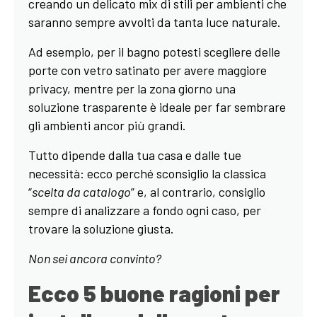
creando un delicato mix di stili per ambienti che
saranno sempre avvolti da tanta luce naturale.
Ad esempio, per il bagno potesti scegliere delle
porte con vetro satinato per avere maggiore
privacy, mentre per la zona giorno una
soluzione trasparente è ideale per far sembrare
gli ambienti ancor più grandi.
Tutto dipende dalla tua casa e dalle tue
necessità: ecco perché sconsiglio la classica
“
scelta da catalogo
” e, al contrario, consiglio
sempre di analizzare a fondo ogni caso, per
trovare la soluzione giusta.
Non sei ancora convinto?
Ecco 5 buone ragioni per