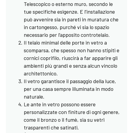
Telescopico o esterno muro, secondo le
tue specifiche esigenze. E l’installazione
può avvenire sia in pareti in muratura che
in cartongesso, purché vi sia lo spazio
necessario per l’apposito controtelaio.
Il telaio minimal delle porte in vetro a
scomparsa, che spesso non hanno stipiti e
cornici coprifilo, riuscirà a far apparire gli
ambienti più grandi e senza alcun vincolo
architettonico.
Il vetro garantisce il passaggio della luce,
per una casa sempre illuminata in modo
naturale.
Le ante in vetro possono essere
personalizzate con finiture di ogni genere,
come il bronzo o il fumè, sia su vetri
trasparenti che satinati.