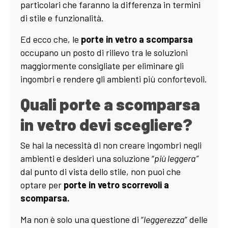
particolari che faranno la differenza in termini
di stile e funzionalità.
Ed ecco che, le
porte in vetro a scomparsa
occupano un posto di rilievo tra le soluzioni
maggiormente consigliate per eliminare gli
ingombri e rendere gli ambienti più confortevoli.
Quali porte a scomparsa
in vetro devi scegliere?
Se hai la necessità di non creare ingombri negli
ambienti e desideri una soluzione “
più leggera”
dal punto di vista dello stile, non puoi che
optare per
porte in vetro scorrevoli a
scomparsa.
Ma non è solo una questione di “
leggerezza
” delle