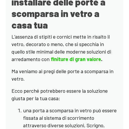
installare delle porte a
scomparsa in vetro a
casa tua
L’assenza di stipiti e cornici mette in risalto il
vetro, decorato o meno, che si specchia in
quello stile minimal delle moderne soluzioni di
arredamento con
finiture di gran valore
.
Ma veniamo ai pregi delle porte a scomparsa in
vetro.
Ecco perché potrebbero essere la soluzione
giusta per la tua casa:
una porta a scomparsa in vetro può essere
fissata al sistema di scorrimento
attraverso diverse soluzioni, Scrigno,