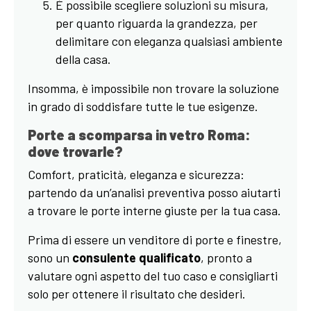
È possibile scegliere soluzioni su misura,
per quanto riguarda la grandezza, per
delimitare con eleganza qualsiasi ambiente
della casa.
Insomma, è impossibile non trovare la soluzione
in grado di soddisfare tutte le tue esigenze.
Porte a scomparsa in vetro Roma:
dove trovarle?
Comfort, praticità, eleganza e sicurezza:
partendo da un’analisi preventiva posso aiutarti
a trovare le porte interne giuste per la tua casa.
Prima di essere un venditore di porte e finestre,
sono un
consulente qualificato
, pronto a
valutare ogni aspetto del tuo caso e consigliarti
solo per ottenere il risultato che desideri.