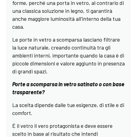
forme, perché una porta in vetro, al contrario di
una classica soluzione in legno, ti garantirà
anche maggiore luminosità all’interno della tua
casa.
Le porte in vetro a scomparsa lasciano filtrare
la luce naturale, creando continuità tra gli
ambienti interni, importante quando la casa è di
piccole dimensioni e valore aggiunto in presenza
di grandi spazi.
Porte a scomparsa in vetro satinato o con base
trasparente?
La scelta dipende dalle tue esigenze, di stile e di
comfort.
È il vetro il vero protagonista e deve essere
scelto in base al risultato che intendi