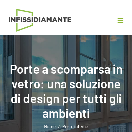
Porte a scomparsa in
vetro: una soluzione
di design per tutti gli
ambienti
Home
Porte interne