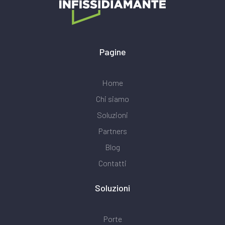
Pagine
Home
Chi siamo
Soluzioni
Partners
Blog
Contatti
Soluzioni
Porte