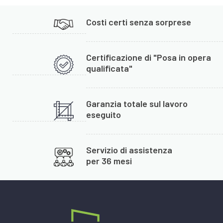
Costi certi senza sorprese
Certificazione di "Posa in opera
qualificata"
Garanzia totale sul lavoro
eseguito
Servizio di assistenza
per 36 mesi