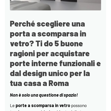
Perché scegliere una
porta a scomparsa in
vetro? Ti do 5 buone
ragioni per acquistare
porte interne funzionali e
dal design unico per la
tua casa a Roma
Non è solo una questione di spazio!
Le
porte a scomparsa in vetro
possono