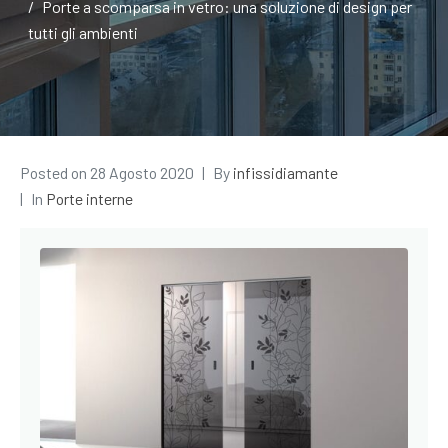
Porte a scomparsa in vetro: una soluzione di design per
tutti gli ambienti
Posted on
28 Agosto 2020
By
infissidiamante
In
Porte interne