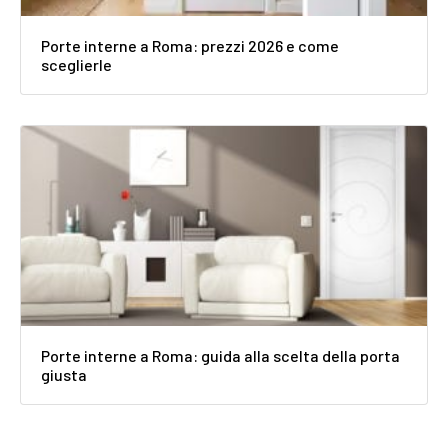
Porte interne a Roma: prezzi 2026 e come
sceglierle
Porte interne a Roma: guida alla scelta della porta
giusta