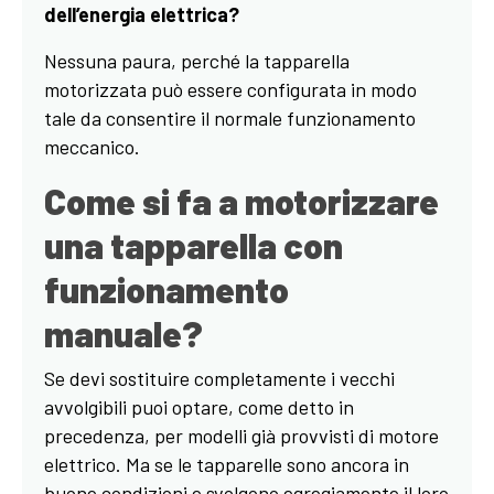
dell’energia elettrica?
Nessuna paura, perché la tapparella
motorizzata può essere configurata in modo
tale da consentire il normale funzionamento
meccanico.
Come si fa a motorizzare
una tapparella con
funzionamento
manuale?
Se devi sostituire completamente i vecchi
avvolgibili puoi optare, come detto in
precedenza, per modelli già provvisti di motore
elettrico. Ma se le tapparelle sono ancora in
buone condizioni e svolgono egregiamente il loro