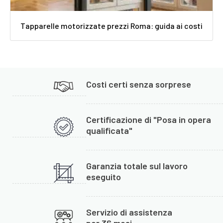
Tapparelle motorizzate prezzi Roma: guida ai costi
Costi certi senza sorprese
Certificazione di "Posa in opera
qualificata"
Garanzia totale sul lavoro
eseguito
Servizio di assistenza
per 36 mesi