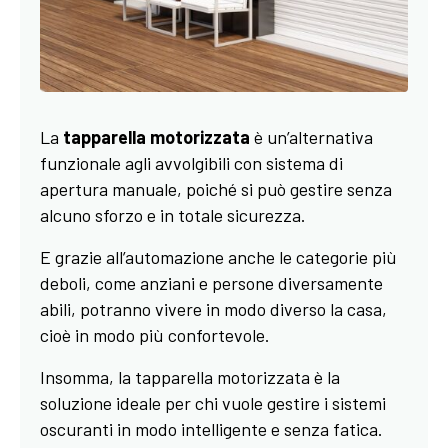
La
tapparella motorizzata
è un’alternativa
funzionale agli avvolgibili con sistema di
apertura manuale, poiché si può gestire senza
alcuno sforzo e in totale sicurezza.
E grazie all’automazione anche le categorie più
deboli, come anziani e persone diversamente
abili, potranno vivere in modo diverso la casa,
cioè in modo più confortevole.
Insomma, la tapparella motorizzata è la
soluzione ideale per chi vuole gestire i sistemi
oscuranti in modo intelligente e senza fatica.