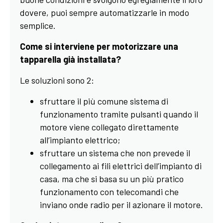
dovere, puoi sempre automatizzarle in modo
semplice.
Come si interviene per motorizzare una
tapparella già installata?
Le soluzioni sono 2:
sfruttare il più comune sistema di
funzionamento tramite pulsanti quando il
motore viene collegato direttamente
all’impianto elettrico;
sfruttare un sistema che non prevede il
collegamento ai fili elettrici dell’impianto di
casa, ma che si basa su un più pratico
funzionamento con telecomandi che
inviano onde radio per il azionare il motore.