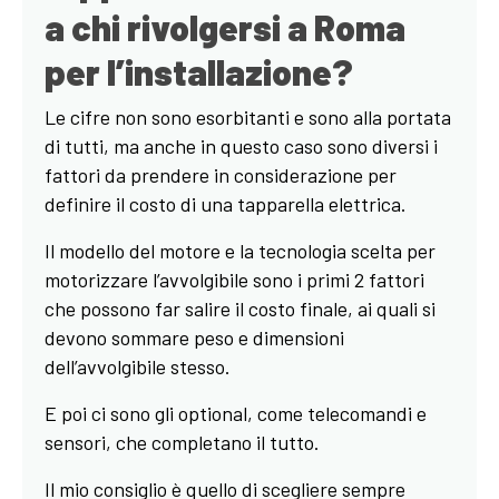
a chi rivolgersi a Roma
per l’installazione?
Le cifre non sono esorbitanti e sono alla portata
di tutti, ma anche in questo caso sono diversi i
fattori da prendere in considerazione per
definire il costo di una tapparella elettrica.
Il modello del motore e la tecnologia scelta per
motorizzare l’avvolgibile sono i primi 2 fattori
che possono far salire il costo finale, ai quali si
devono sommare peso e dimensioni
dell’avvolgibile stesso.
E poi ci sono gli optional, come telecomandi e
sensori, che completano il tutto.
Il mio consiglio è quello di scegliere sempre