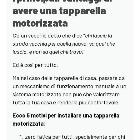
avere una tapparella
motorizzata
C’è un vecchio detto che dice “
chi lascia la
strada vecchia per quella nuova, sa quel che
lascia, e non sa quel che trova!
”
Ed è così per tutto.
Ma nel caso delle tapparelle di casa, passare da
un meccanismo di funzionamento manuale a un
sistema motorizzato non può che valorizzare
tutta la tua casa e renderla più confortevole.
Ecco 5 motivi per installare una tapparella
motorizzata:
zero fatica per tutti, specialmente per chi