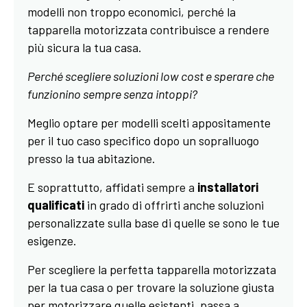
modelli non troppo economici, perché la
tapparella motorizzata contribuisce a rendere
più sicura la tua casa.
Perché scegliere soluzioni low cost e sperare che
funzionino sempre senza intoppi?
Meglio optare per modelli scelti appositamente
per il tuo caso specifico dopo un sopralluogo
presso la tua abitazione.
E soprattutto, affidati sempre a
installatori
qualificati
in grado di offrirti anche soluzioni
personalizzate sulla base di quelle se sono le tue
esigenze.
Per scegliere la perfetta tapparella motorizzata
per la tua casa o per trovare la soluzione giusta
per motorizzare quelle esistenti, passa a