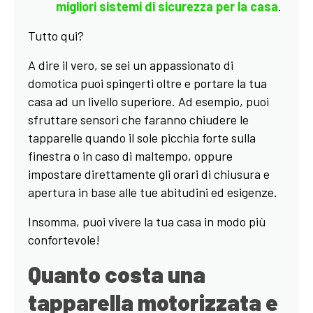
migliori sistemi di sicurezza per la casa
.
Tutto qui?
A dire il vero, se sei un appassionato di
domotica puoi spingerti oltre e portare la tua
casa ad un livello superiore. Ad esempio, puoi
sfruttare sensori che faranno chiudere le
tapparelle quando il sole picchia forte sulla
finestra o in caso di maltempo, oppure
impostare direttamente gli orari di chiusura e
apertura in base alle tue abitudini ed esigenze.
Insomma, puoi vivere la tua casa in modo più
confortevole!
Quanto costa una
tapparella motorizzata e