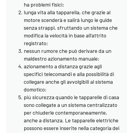
ha problemi fisici;
lunga vita alla tapparella, che grazie al
motore scenderà e salirà lungo le guide
senza strappi, sfruttando un sistema che
modifica la velocità in base all’attrito
registrato;
nessun rumore che può derivare da un
maldestro azionamento manuale;
azionamento a distanza grazie agli
specifici telecomandi e alla possibilità di
collegare anche gli avvolgibili al sistema
domotico;
più sicurezza quando le tapparelle di casa
sono collegate a un sistema centralizzato
per chiuderle contemporaneamente,
anche a distanza. Le tapparelle elettriche
possono essere inserite nella categoria dei