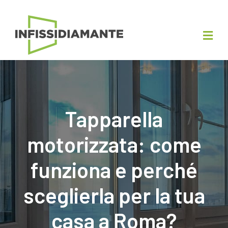
Tapparella
motorizzata: come
funziona e perché
sceglierla per la tua
casa a Roma?