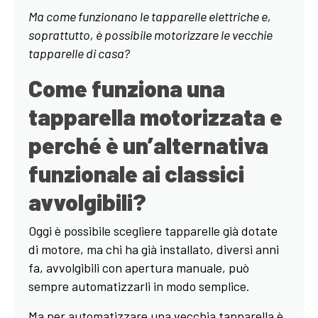
Ma come funzionano le tapparelle elettriche e,
soprattutto, è possibile motorizzare le vecchie
tapparelle di casa?
Come funziona una
tapparella motorizzata e
perché è un’alternativa
funzionale ai classici
avvolgibili?
Oggi è possibile scegliere tapparelle già dotate
di motore, ma chi ha già installato, diversi anni
fa, avvolgibili con apertura manuale, può
sempre automatizzarli in modo semplice.
Ma per automatizzare una vecchia tapparella è