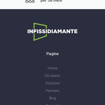
Pagine
Home
Chi siamo
Soluzioni
Partners
Blog