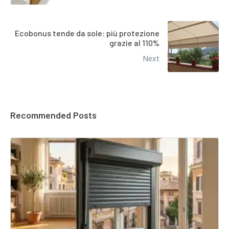
Ecobonus tende da sole: più protezione
grazie al 110%
Next
Recommended Posts