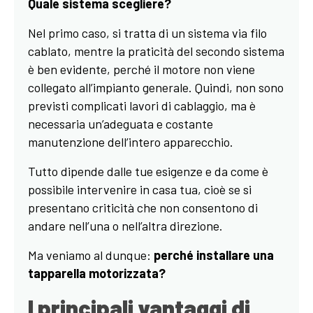
Quale sistema scegliere?
Nel primo caso, si tratta di un sistema via filo
cablato, mentre la praticità del secondo sistema
è ben evidente, perché il motore non viene
collegato all’impianto generale. Quindi, non sono
previsti complicati lavori di cablaggio, ma è
necessaria un’adeguata e costante
manutenzione dell’intero apparecchio.
Tutto dipende dalle tue esigenze e da come è
possibile intervenire in casa tua, cioè se si
presentano criticità che non consentono di
andare nell’una o nell’altra direzione.
Ma veniamo al dunque:
perché installare una
tapparella motorizzata?
I principali vantaggi di