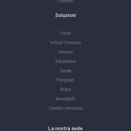
Contatti
Soluzioni
Porte
Infissi-Finestre
Vetrate
Zanzariere
Tende
Pergolati
Grate
Avvolgibili
Cambio serratura
La nostra sede