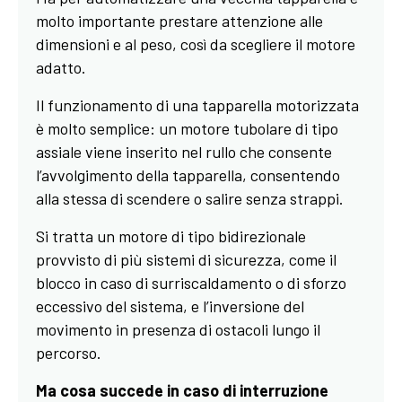
molto importante prestare attenzione alle
dimensioni e al peso, così da scegliere il motore
adatto.
Il funzionamento di una tapparella motorizzata
è molto semplice: un motore tubolare di tipo
assiale viene inserito nel rullo che consente
l’avvolgimento della tapparella, consentendo
alla stessa di scendere o salire senza strappi.
Si tratta un motore di tipo bidirezionale
provvisto di più sistemi di sicurezza, come il
blocco in caso di surriscaldamento o di sforzo
eccessivo del sistema, e l’inversione del
movimento in presenza di ostacoli lungo il
percorso.
Ma cosa succede in caso di interruzione