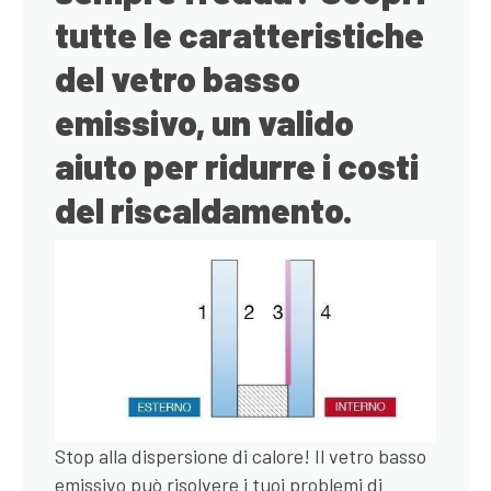
tutte le caratteristiche
del vetro basso
emissivo, un valido
aiuto per ridurre i costi
del riscaldamento.
Stop alla dispersione di calore! Il vetro basso
emissivo può risolvere i tuoi problemi di