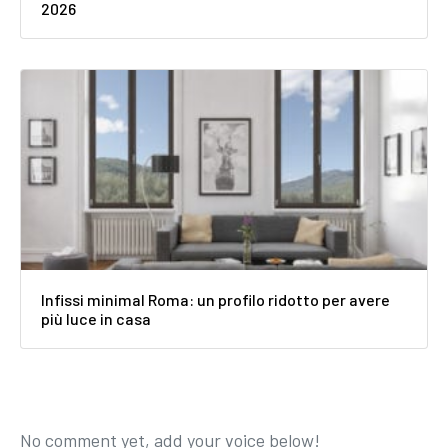
2026
Infissi minimal Roma: un profilo ridotto per avere
più luce in casa
No comment yet, add your voice below!