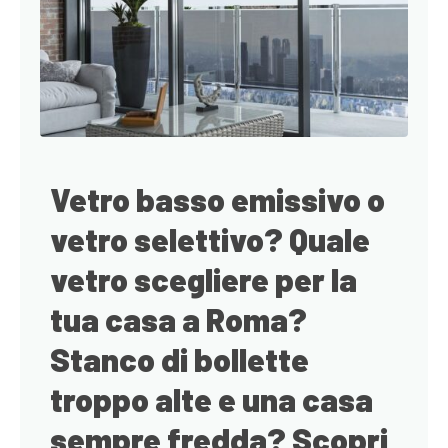
Vetro basso emissivo o
vetro selettivo? Quale
vetro scegliere per la
tua casa a Roma?
Stanco di bollette
troppo alte e una casa
sempre fredda? Scopri