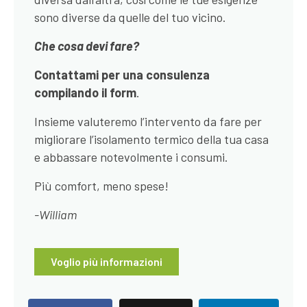
sono diverse da quelle del tuo vicino.
Che cosa devi fare?
Contattami per una consulenza
compilando il form
.
Insieme valuteremo l’intervento da fare per
migliorare l’isolamento termico della tua casa
e abbassare notevolmente i consumi.
Più comfort, meno spese!
-William
Voglio più informazioni