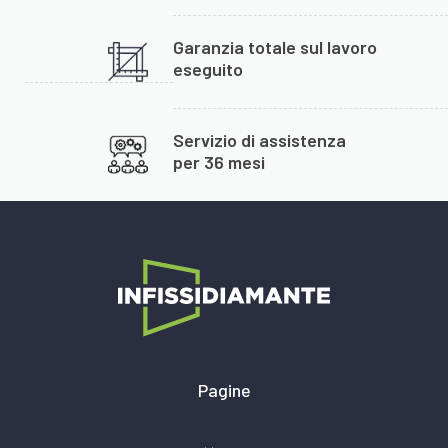
Garanzia totale sul lavoro
eseguito
Servizio di assistenza
per 36 mesi
Pagine