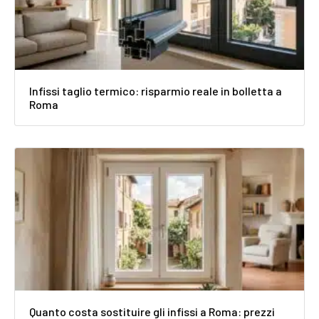
Infissi taglio termico: risparmio reale in bolletta a
Roma
Quanto costa sostituire gli infissi a Roma: prezzi