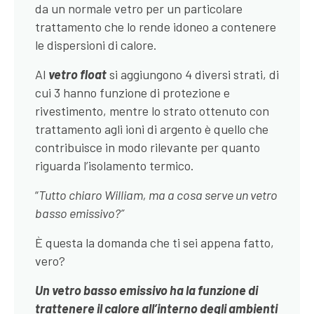
da un normale vetro per un particolare
trattamento che lo rende idoneo a contenere
le dispersioni di calore.
Al
vetro float
si aggiungono 4 diversi strati, di
cui 3 hanno funzione di protezione e
rivestimento, mentre lo strato ottenuto con
trattamento agli ioni di argento è quello che
contribuisce in modo rilevante per quanto
riguarda l’isolamento termico.
“
Tutto chiaro William, ma a cosa serve un vetro
basso emissivo?”
È questa la domanda che ti sei appena fatto,
vero?
Un vetro basso emissivo ha la funzione di
trattenere il calore all’interno degli ambienti