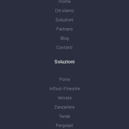
Home
Chi siamo
Soluzioni
Partners
Blog
Contatti
Soluzioni
Porte
Infissi-Finestre
Vetrate
Zanzariere
Tende
Pergolati