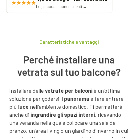
★★★★★
Leggi cosa dicono i clienti →
Caratteristiche e vantaggi
Perché installare una
vetrata sul tuo balcone?
Installare delle
vetrate per balconi
è un’ottima
soluzione per godersi il
panorama
e fare entrare
più
luce
nell’ambiente domestico. Ti permetterà
anche di
ingrandire gli spazi interni
, ricavando
una veranda nella quale collocare una sala da
pranzo, un’area living o un giardino d’inverno in cui