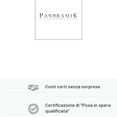
Costi certi senza sorprese
Certificazione di "Posa in opera
qualificata"