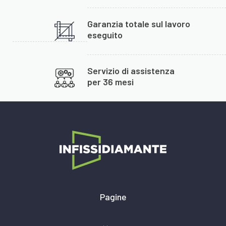
Garanzia totale sul lavoro
eseguito
Servizio di assistenza
per 36 mesi
Pagine