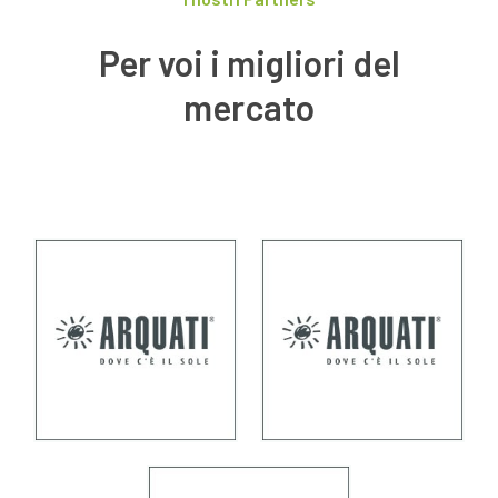
Per voi i migliori del
mercato