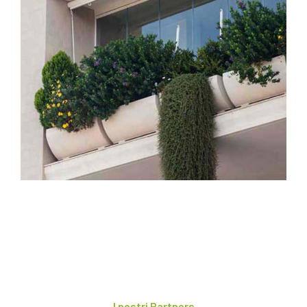
I nostri Partners