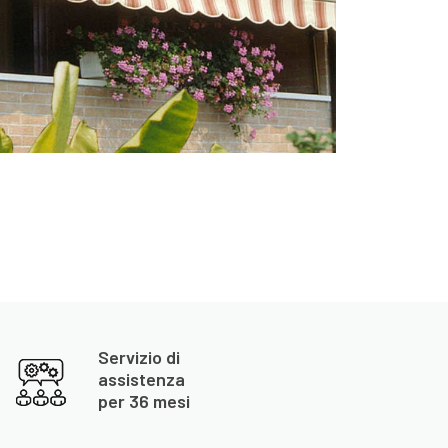
Servizio di
assistenza
per 36 mesi