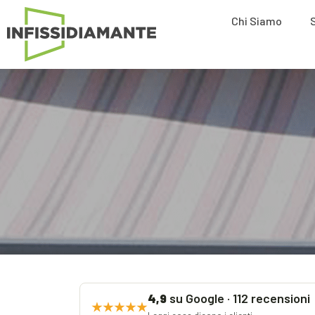
Chi Siamo
su Google · 112 recensioni
4,9
★★★★★