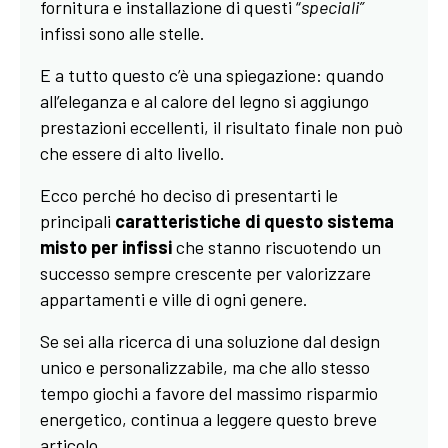
fornitura e installazione di questi “
speciali”
infissi sono alle stelle.
E a tutto questo c’è una spiegazione: quando
all’eleganza e al calore del legno si aggiungo
prestazioni eccellenti, il risultato finale non può
che essere di alto livello.
Ecco perché ho deciso di presentarti le
principali
caratteristiche di questo sistema
misto per infissi
che stanno riscuotendo un
successo sempre crescente per valorizzare
appartamenti e ville di ogni genere.
Se sei alla ricerca di una soluzione dal design
unico e personalizzabile, ma che allo stesso
tempo giochi a favore del massimo risparmio
energetico, continua a leggere questo breve
articolo.