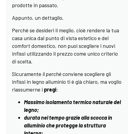
prodotte in passato.
Appunto, un dettaglio.
Perché se desideri il meglio, cioè rendere la tua
casa unica dal punto di vista estetico e del
comfort domestico, non puoi scegliere i nuovi
infissi utilizzando il prezzo come unico criterio
di scelta.
Sicuramente
il perché
conviene scegliere gli
infissi in legno alluminio ti è già chiaro, ma voglio
riassumerne i
pregi
:
Massimo isolamento termico naturale del
legno;
durata nel tempo grazie alla scocca in
alluminio che protegge la struttura
interna;