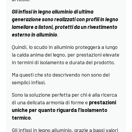
Gli infissi in legno alluminio di ultima
generazione sono realizzati con profili in legno
lamellare a listoni, protetti da un rivestimento
esterno in alluminio
.
Quindi, lo scudo in alluminio proteggerà a lungo
la calda anima del legno, per prestazioni elevate
in termini di isolamento e durata del prodotto.
Ma questi che sto descrivendo non sono dei
semplici infissi.
Sono la soluzione perfetta per chi è alla ricerca
di una delicata armonia di forme e
prestazioni
uniche per quanto riguarda l’isolamento
termico
.
Gli infissi in legno alluminio, grazie a bassi valori