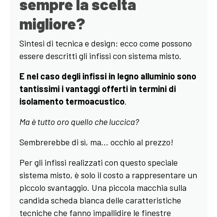
sempre la scelta
migliore?
Sintesi di tecnica e design: ecco come possono
essere descritti gli infissi con sistema misto.
E nel caso degli infissi in legno alluminio sono
tantissimi i vantaggi offerti in termini di
isolamento termoacustico
.
Ma è tutto oro quello che luccica?
Sembrerebbe di sì, ma… occhio al prezzo!
Per gli infissi realizzati con questo speciale
sistema misto, è solo il costo a rappresentare un
piccolo svantaggio. Una piccola macchia sulla
candida scheda bianca delle caratteristiche
tecniche che fanno impallidire le finestre