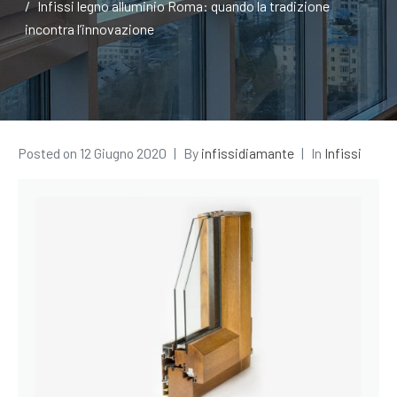
Infissi legno alluminio Roma: quando la tradizione
incontra l’innovazione
Posted on
12 Giugno 2020
By
infissidiamante
In
Infissi