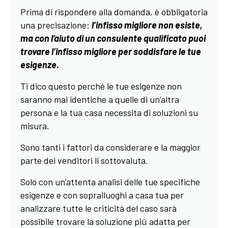
Prima di rispondere alla domanda, è obbligatoria
una precisazione:
l’infisso migliore non esiste,
ma con l’aiuto di un consulente qualificato puoi
trovare l’infisso migliore per soddisfare le tue
esigenze.
Ti dico questo perché le tue esigenze non
saranno mai identiche a quelle di un’altra
persona e la tua casa necessita di soluzioni su
misura.
Sono tanti i fattori da considerare e la maggior
parte dei venditori li sottovaluta.
Solo con un’attenta analisi delle tue specifiche
esigenze e con sopralluoghi a casa tua per
analizzare tutte le criticità del caso sarà
possibile trovare la soluzione più adatta per