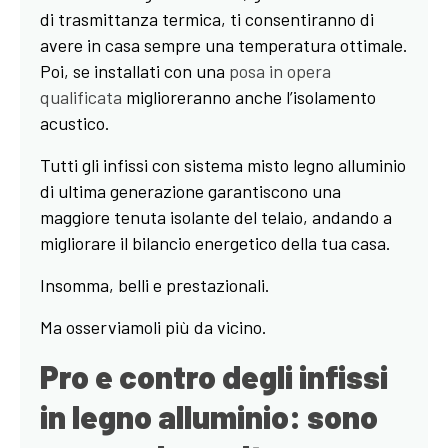
di trasmittanza termica, ti consentiranno di
avere in casa sempre una temperatura ottimale.
Poi, se installati con una
posa in opera
qualificata
miglioreranno anche l’isolamento
acustico.
Tutti gli infissi con sistema misto legno alluminio
di ultima generazione garantiscono una
maggiore tenuta isolante del telaio, andando a
migliorare il bilancio energetico della tua casa.
Insomma, belli e prestazionali.
Ma osserviamoli più da vicino.
Pro e contro degli infissi
in legno alluminio: sono