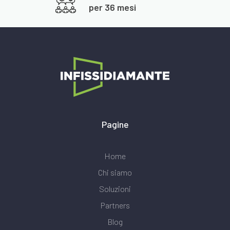
per 36 mesi
Pagine
Home
Chi siamo
Soluzioni
Partners
Blog