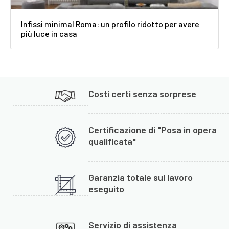
Infissi minimal Roma: un profilo ridotto per avere
più luce in casa
Costi certi senza sorprese
Certificazione di "Posa in opera
qualificata"
Garanzia totale sul lavoro
eseguito
Servizio di assistenza