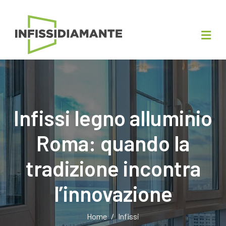
Infissi legno alluminio
Roma: quando la
tradizione incontra
l’innovazione
Home
Infissi