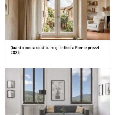
Quanto costa sostituire gli infissi a Roma: prezzi
2026