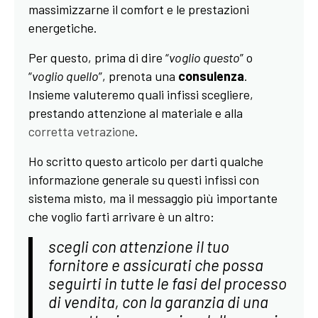
massimizzarne il comfort e le prestazioni
energetiche.
Per questo, prima di dire “
voglio questo
” o
“
voglio quello
”, prenota una
consulenza
.
Insieme valuteremo quali infissi scegliere,
prestando attenzione al materiale e alla
corretta vetrazione
.
Ho scritto questo articolo per darti qualche
informazione generale su questi infissi con
sistema misto, ma il messaggio più importante
che voglio farti arrivare è un altro:
scegli con attenzione il tuo
fornitore e assicurati che possa
seguirti in tutte le fasi del processo
di vendita, con la garanzia di una