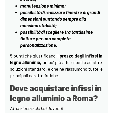
manutenzione minima;
possibilità di realizzare finestre di grandi
dimensioni puntando sempre alla
massima stabilità;
possibilità di scegliere tra tantissime
finiture per una completa
personalizzazione.
5 punti che giustificano il
prezzo degli infissi in
legno alluminio,
un po’ più alto rispetto ad altre
soluzioni standard, e che ne riassumono tutte le
principali caratteristiche.
Dove acquistare infissi in
legno alluminio a Roma?
Attenzione a chi hai davanti!