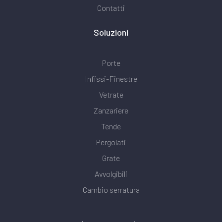
Contatti
Soluzioni
Porte
Infissi-Finestre
Vetrate
Zanzariere
Tende
Pergolati
Grate
Avvolgibili
Cambio serratura