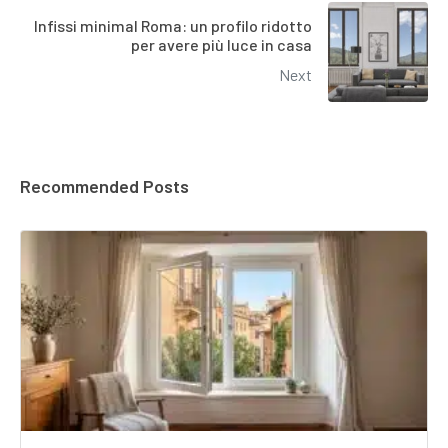
Infissi minimal Roma: un profilo ridotto
per avere più luce in casa
Next
Recommended Posts