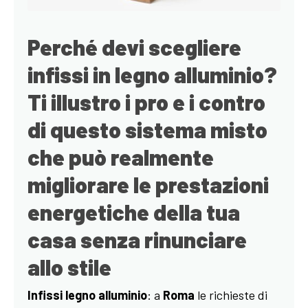
Perché devi scegliere
infissi in legno alluminio?
Ti illustro i pro e i contro
di questo sistema misto
che può realmente
migliorare le prestazioni
energetiche della tua
casa senza rinunciare
allo stile
Infissi legno alluminio
: a
Roma
le richieste di