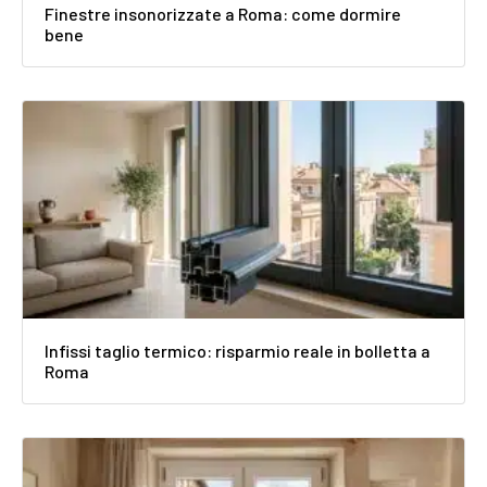
Finestre insonorizzate a Roma: come dormire
bene
Infissi taglio termico: risparmio reale in bolletta a
Roma