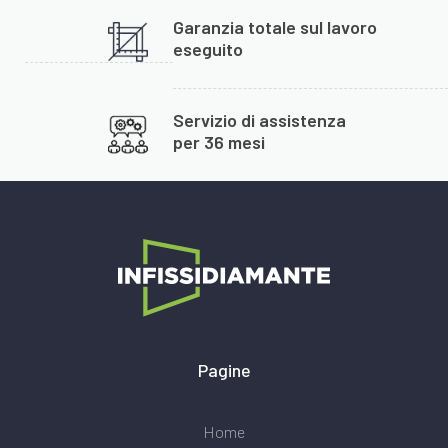
Garanzia totale sul lavoro
eseguito
Servizio di assistenza
per 36 mesi
Pagine
Home