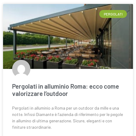
PERGOLATI
Pergolati in alluminio Roma: ecco come
valorizzare l’outdoor
Pergolati in alluminio a Roma per un outdoor da mille e una
notte. Infissi Diamante è l’azienda di riferimento per le pegole
in allumino di ultima generazione. Sicure, eleganti e con
finiture straordinarie.