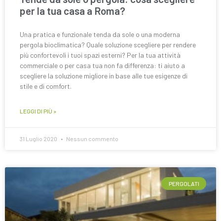
per la tua casa a Roma?
Una pratica e funzionale tenda da sole o una moderna
pergola bioclimatica? Quale soluzione scegliere per rendere
più confortevoli i tuoi spazi esterni? Per la tua attività
commerciale o per casa tua non fa differenza: ti aiuto a
scegliere la soluzione migliore in base alle tue esigenze di
stile e di comfort.
LEGGI DI PIÙ »
31 Luglio 2020
Nessun commento
PERGOLATI