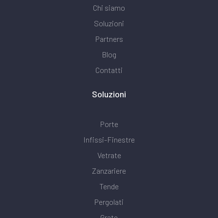
Chi siamo
Soluzioni
Partners
Blog
Contatti
Soluzioni
Porte
Infissi-Finestre
Vetrate
Zanzariere
Tende
Pergolati
Grate