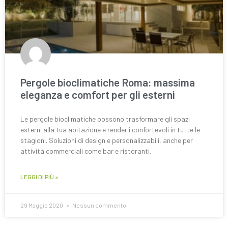
Pergole bioclimatiche Roma: massima
eleganza e comfort per gli esterni
Le pergole bioclimatiche possono trasformare gli spazi
esterni alla tua abitazione e renderli confortevoli in tutte le
stagioni. Soluzioni di design e personalizzabili, anche per
attività commerciali come bar e ristoranti.
LEGGI DI PIÙ »
29 Maggio 2020
Nessun commento